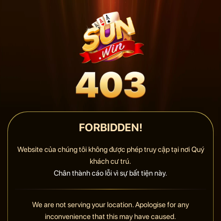
FORBIDDEN!
Website của chúng tôi không được phép truy cập tại nơi Quý
khách cư trú.
Chân thành cáo lỗi vì sự bất tiện này.
We are not serving your location. Apologise for any
inconvenience that this may have caused.