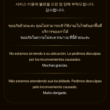
서비스 이용에 불편을 드린 점 양해 부탁드립니다.
감사합니다.
ขออภัยด้วยนะคะ คุณไม่สามารถเข้าใช้งานเว็บไซต์นอกพื้นที่
บริการของเราได้
ขออภัยในความไม่สะดวกมา ณ ที่นี้ด้วยนะคะ
No estamos sirviendo a su ubicación. Le pedimos disculpas
por los inconvenientes causados.
Muchas gracias.
Não estamos atendendo sua localidade. Pedimos desculpas
pelo inconveniente causado.
Muito obrigado.