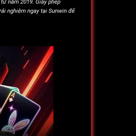
m từ năm 2019. Giấy phép
ải nghiệm ngay tại Sunwin để