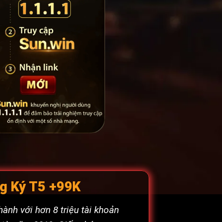
ng Ký T5 +99K
nh với hơn 8 triệu tài khoản