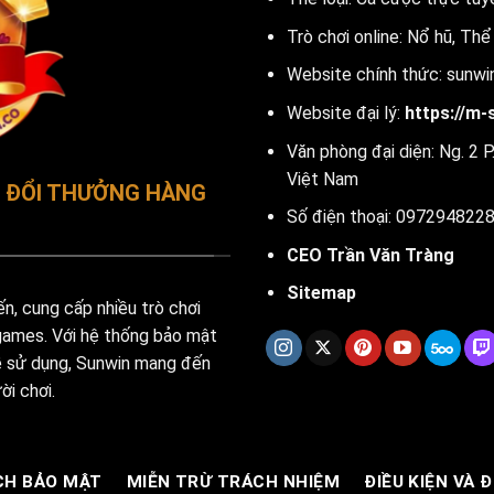
Trò chơi online: Nổ hũ, Thể 
e
Website chính thức: sunw
Website đại lý:
https://m-
hoản đăng ký (Quý 1/2026)
Văn phòng đại diện: Ng. 2 
kết quả bằng công nghệ MD5
Việt Nam
C ĐỔI THƯỞNG HÀNG
Số điện thoại: 097294822
oàn và hợp pháp?
CEO Trần Văn Tràng
, câu hỏi về tính hợp pháp không chỉ hợp lý mà còn là điều ngườ
Sitemap
n, cung cấp nhiều trò chơi
 games. Với hệ thống bảo mật
uncity Group là tập đoàn giải trí casino hàng đầu Châu Á, có cơ s
dễ sử dụng, Sunwin mang đến
ời chơi.
Philippines):
PAGCOR
là cơ quan nhà nước Philippines có thẩm 
hổ pháp luật quốc tế.
CH BẢO MẬT
MIỄN TRỪ TRÁCH NHIỆM
ĐIỀU KIỆN VÀ 
 BMM Testlabs là tổ chức kiểm định độc lập quốc tế, có văn phò