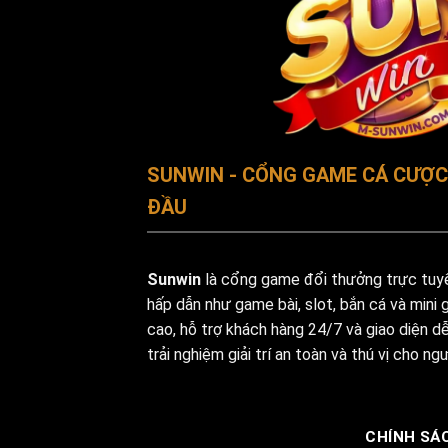
Năm ra mắt: Giữa năm 2019
Công ty chủ quản: Suncity Group onlin
Nguồn gốc: Macau, Hồng Kông
Thành tựu: Phục vụ hơn 8 triệu tài k
Sứ mệnh: Tiên phong minh bạch hóa 
SUNWIN - CỔNG GAME CÁ CƯỢ
ĐẦU
Hệ thống game Sunwin có an t
Khi hàng trăm domain clone đang giả danh
khi đặt tiền vào bất kỳ nền tảng nào.
Sunwin
là cổng game đổi thưởng trực tuyế
hấp dẫn như game bài, slot, bắn cá và mini
Bảo trợ bởi Tập đoàn Suncity Group: S
cao, hỗ trợ khách hàng 24/7 và giao diện 
quốc tế.
trải nghiệm giải trí an toàn và thú vị cho ngư
Giấy phép kinh doanh giải trí PAGCOR (
động cờ bạc trực tuyến trong khuôn k
CHÍNH SÁ
Chứng nhận ngẫu nhiên BMM Testlabs: