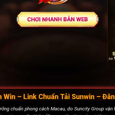
n Win – Link Chuẩn Tải Sunwin – Đă
ởng chuẩn phong cách Macau, do Suncity Group vận hà