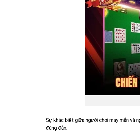
Sự khác biệt giữa người chơi may mắn và n
đúng đắn.