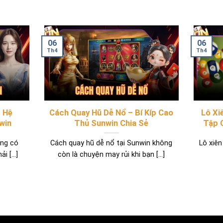
06
06
Th4
Th4
| Hệ
Cách Quay Hũ Dễ Nổ – Bí Kíp Cao
Lô Xi
win
Thủ Sunwin Chia Sẻ
Tập 
ăng có
Cách quay hũ dễ nổ tại Sunwin không
Lô xiên
 [...]
còn là chuyện may rủi khi bạn [...]