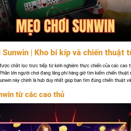
Sunwin | Kho bí kíp và chiến thuật 
được chắt lọc trực tiếp từ kinh nghiệm thực chiến của các cao 
 Phần lớn người chơi đang lãng phí hàng giờ tìm kiếm chiến thuật 
Sunwin này chính là hub duy nhất giúp bạn tìm đúng chiến thuật v
nwin từ các cao thủ