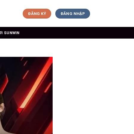
ĐĂNG KÝ
ĐĂNG NHẬP
ƠI SUNWIN