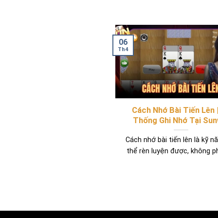
06
Th4
Cách Nhớ Bài Tiến Lên 
Thống Ghi Nhớ Tại Sun
Cách nhớ bài tiến lên là kỹ n
thể rèn luyện được, không phải