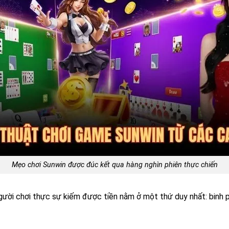
Mẹo chơi Sunwin được đúc kết qua hàng nghìn phiên thực chiến
gười chơi thực sự kiếm được tiền nằm ở một thứ duy nhất: binh 