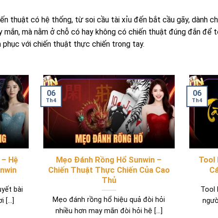
n thuật có hệ thống, từ soi cầu tài xỉu đến bắt cầu gãy, dành ch
 mắn, mà nằm ở chỗ có hay không có chiến thuật đúng đắn để tố
 phục với chiến thuật thực chiến trong tay.
06
06
Th4
Th4
 – Hệ
Mẹo Đánh Rồng Hổ Sunwin –
Tool 
unwin
Chiến Thuật Thực Chiến Của Cao
Cá
Thủ
uyết bài
Tool 
Mẹo đánh rồng hổ hiệu quả đòi hỏi
[...]
ngườ
nhiều hơn may mắn đòi hỏi hệ [...]