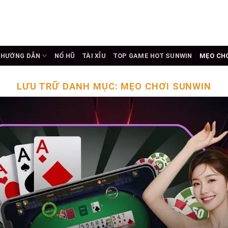
HƯỚNG DẪN
NỔ HŨ
TÀI XỈU
TOP GAME HOT SUNWIN
MẸO CH
LƯU TRỮ DANH MỤC:
MẸO CHƠI SUNWIN