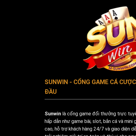
SUNWIN - CỔNG GAME CÁ CƯỢ
ĐẦU
Sunwin
là cổng game đổi thưởng trực tuyế
hấp dẫn như game bài, slot, bắn cá và mini
cao, hỗ trợ khách hàng 24/7 và giao diện 