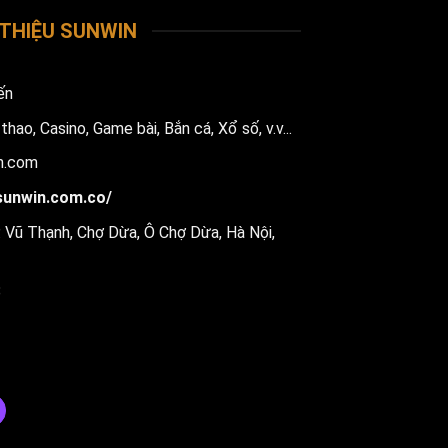
 THIỆU SUNWIN
ến
thao, Casino, Game bài, Bắn cá, Xổ số, v.v...
in.com
sunwin.com.co/
P. Vũ Thạnh, Chợ Dừa, Ô Chợ Dừa, Hà Nội,
8