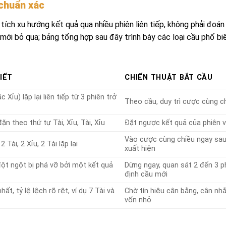
 chuẩn xác
 tích xu hướng kết quả qua nhiều phiên liên tiếp, không phải đoá
i mới bỏ qua; bảng tổng hợp sau đây trình bày các loại cầu phổ 
IẾT
CHIẾN THUẬT BẮT CẦU
 Xỉu) lặp lại liên tiếp từ 3 phiên trở
Theo cầu, duy trì cược cùng c
ặn theo thứ tự Tài, Xỉu, Tài, Xỉu
Đặt ngược kết quả của phiên 
Vào cược cùng chiều ngay sau 
 Tài, 2 Xỉu, 2 Tài lặp lại
xuất hiện
ột ngột bị phá vỡ bởi một kết quả
Dừng ngay, quan sát 2 đến 3 ph
định cầu mới
ất, tỷ lệ lệch rõ rệt, ví dụ 7 Tài và
Chờ tín hiệu cân bằng, cân n
vốn nhỏ