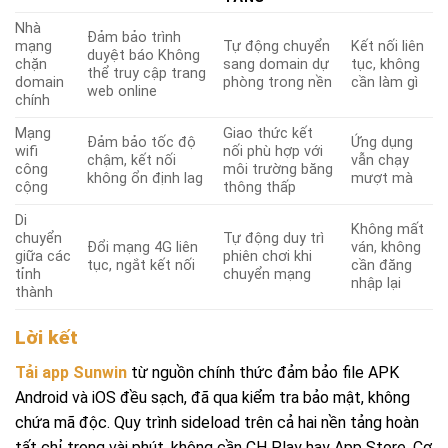
Nhà
Đảm bảo trình
mạng
Tự động chuyển
Kết nối liên
duyệt báo Không
chặn
sang domain dự
tục, không
thể truy cập trang
domain
phòng trong nền
cần làm gì
web online
chính
Mạng
Giao thức kết
Đảm bảo tốc độ
Ứng dụng
wifi
nối phù hợp với
chậm, kết nối
vẫn chạy
công
môi trường băng
không ổn định lag
mượt mà
cộng
thông thấp
Di
Không mất
chuyển
Tự động duy trì
Đổi mạng 4G liên
ván, không
giữa các
phiên chơi khi
tục, ngắt kết nối
cần đăng
tỉnh
chuyển mạng
nhập lại
thành
Lời kết
Tải app Sunwin
từ nguồn chính thức đảm bảo file APK
Android và iOS đều sạch, đã qua kiểm tra bảo mật, không
chứa mã độc. Quy trình sideload trên cả hai nền tảng hoàn
tất chỉ trong vài phút, không cần CH Play hay App Store. Cơ