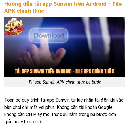
Hướng dẫn tải app Sunwin trên Android – File
APK chính thức
Tải app Sunwin APK chính thức ba bước
Toàn bộ quy trình tải app Sunwin từ lúc nhấn tải đến khi vào
bàn chơi chỉ mất vài phút. Không cần tài khoản Google,
không cần CH Play mọi thứ đều nằm trong ba bước đơn
giản ngay bên dưới.