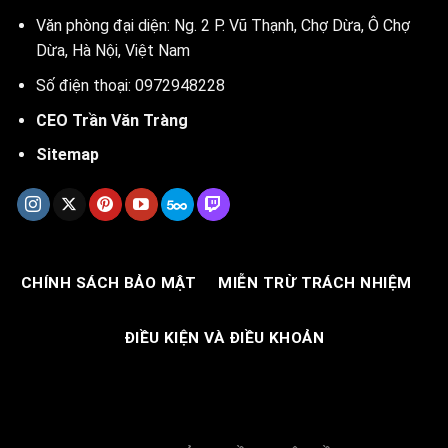
Văn phòng đại diện: Ng. 2 P. Vũ Thạnh, Chợ Dừa, Ô Chợ
Dừa, Hà Nội, Việt Nam
Số điện thoại: 0972948228
CEO Trần Văn Tràng
Sitemap
CHÍNH SÁCH BẢO MẬT
MIỄN TRỪ TRÁCH NHIỆM
ĐIỀU KIỆN VÀ ĐIỀU KHOẢN