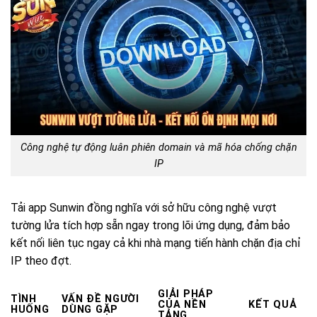
Công nghệ tự động luân phiên domain và mã hóa chống chặn
IP
Tải app Sunwin đồng nghĩa với sở hữu công nghệ vượt
tường lửa tích hợp sẵn ngay trong lõi ứng dụng, đảm bảo
kết nối liên tục ngay cả khi nhà mạng tiến hành chặn địa chỉ
IP theo đợt.
GIẢI PHÁP
TÌNH
VẤN ĐỀ NGƯỜI
CỦA NỀN
KẾT QUẢ
HUỐNG
DÙNG GẶP
TẢNG