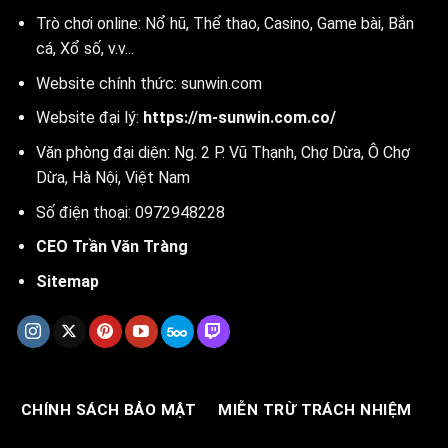
Trò chơi online: Nổ hũ, Thể thao, Casino, Game bài, Bắn
cá, Xổ số, v.v...
Website chính thức: sunwin.com
Website đại lý:
https://m-sunwin.com.co/
Văn phòng đại diện: Ng. 2 P. Vũ Thạnh, Chợ Dừa, Ô Chợ
Dừa, Hà Nội, Việt Nam
Số điện thoại: 0972948228
CEO Trần Văn Tràng
Sitemap
CHÍNH SÁCH BẢO MẬT
MIỄN TRỪ TRÁCH NHIỆM