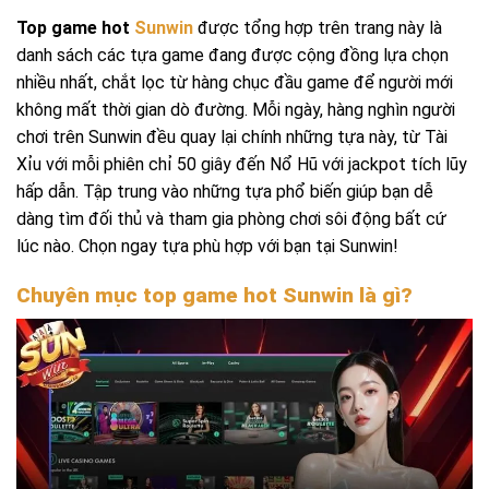
Top game hot
Sunwin
được tổng hợp trên trang này là
danh sách các tựa game đang được cộng đồng lựa chọn
nhiều nhất, chắt lọc từ hàng chục đầu game để người mới
không mất thời gian dò đường. Mỗi ngày, hàng nghìn người
chơi trên Sunwin đều quay lại chính những tựa này, từ Tài
Xỉu với mỗi phiên chỉ 50 giây đến Nổ Hũ với jackpot tích lũy
hấp dẫn. Tập trung vào những tựa phổ biến giúp bạn dễ
dàng tìm đối thủ và tham gia phòng chơi sôi động bất cứ
lúc nào. Chọn ngay tựa phù hợp với bạn tại Sunwin!
Chuyên mục top game hot Sunwin là gì?