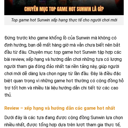
Top game hot Sunwin xếp hạng thực tế cho người chơi mới
Đứng trước kho game khổng lồ của Sunwin mà không có
định hướng, bạn dễ mất hàng giờ mà vẫn chưa biết nên bắt
đầu từ đâu. Chuyên mục top game hot Sunwin tập hợp các
bài review, xếp hạng và hướng dẫn chơi những tựa có lượng
người tham gia đông đảo nhất tại nền tảng này, giúp người
chơi mới dễ dàng lựa chọn ngay từ lần đầu. Đây là điều đặc
biệt quan trọng vì những game hot thường có cộng đồng hỗ
trợ tốt hơn và nhiều tài liệu hướng dẫn chi tiết từ các cao
thủ.
Review – xếp hạng và hướng dẫn các game hot nhất
Dưới đây là các tựa đang được cộng đồng Sunwin lựa chọn
nhiều nhất, được tổng hợp dựa trên lượt tham gia thực tế,