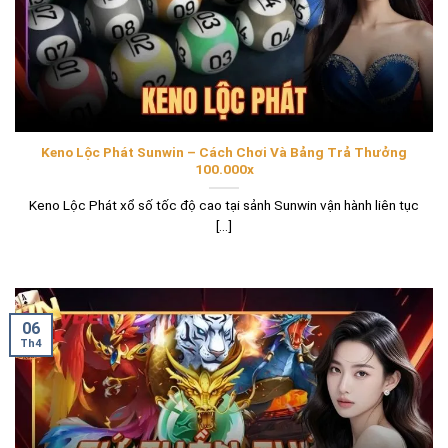
Keno Lộc Phát Sunwin – Cách Chơi Và Bảng Trả Thưởng
100.000x
Keno Lộc Phát xổ số tốc độ cao tại sảnh Sunwin vận hành liên tục
[...]
06
Th4