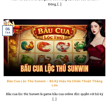
Đông, [...]
06
Th4
Bầu Cua Lộc Thú Sunwin – Bộ Ký Hiệu Và Chiến Thuật Thắng
Lớn
Bầu cua lộc thú Sunwin là game bầu cua online độc quyền với bộ ký
[...]