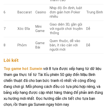
thành cao
Nhịp độ ổn định, luật
6
Baccarat
Casino
đơn giản hơn Poker
Trung Bình
nhiều
Giao diện 3D, gần gũi
Mini
7
Xóc Đĩa
với người chơi truyền
Dễ
Game
thống
Quen thuộc, dễ vào
Game
8
Phỏm
bàn, ít rào cản với
Dễ
Bài
người mới
Lời kết
Top game hot Sunwin
với 8 tựa được xếp hạng từ dữ liệu
tham gia thực tế từ Tài Xỉu phiên 50 giây đến Mậu Binh
chiến thuật đã cho bạn bức tranh rõ nhất về cộng đồng
đang chơi gì. Mỗi phong cách đều có tựa phù hợp riêng, và
bảng xếp hạng được cập nhật hàng tháng để phản ánh đúng
xu hướng mới nhất. Đọc hướng dẫn chi tiết cho tựa bạn
chọn, rồi tham gia Sunwin ngay hôm nay.